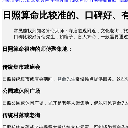
日照算命比较准的、口碑好、
常见能找到知名算命大师：寺庙道观附近，文化老街，旅
口碑比较好算命先生，如瞎子、盲人算命，一般需要通过
日照算命很准的师傅聚集地：
传统集市或庙会
日照传统集市或庙会期间，
算命先生
常设摊点提供服务。这些
公园或休闲广场
日照公园或休闲广场，尤其是老年人聚集地，偶尔可见算命先
传统村落或老街
日照传统村落或老街保留大量传统文化元素，可能成为算命先