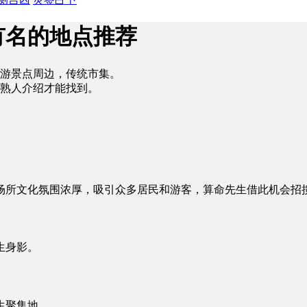
有名的地点推荐
游景点周边，传统市集。
熟人介绍才能找到。
场所文化氛围浓厚，吸引众多居民和游客，算命先生借此机会招
生身影。
生聚集地。