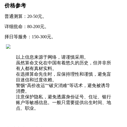
价格参考
普通测算：20-50元。
详细批命：80-200元。
择日等服务：150-300元。
以上信息来源于网络，请谨慎采用。
虽然算命文化在中国有着悠久的历史，但并非所
有人都有真材实料。
在选择算命先生时，应保持理性和谨慎，避免盲
目迷信和过度依赖。
警惕“高价改运”“破灾消难”等话术，避免被诱导
消费。
注意保护隐私，避免透露身份证号、住址、银行
账户等敏感信息。一般只需要提供出生时间、地
点、职业。