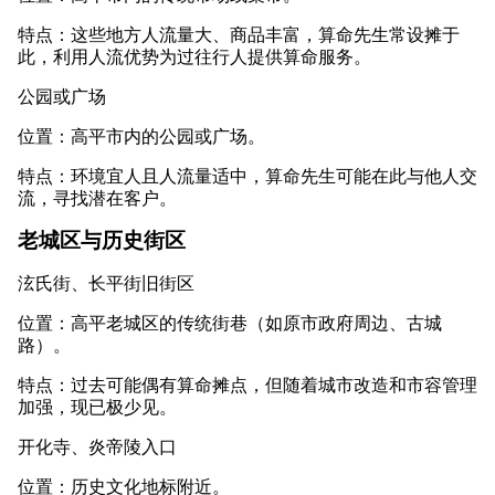
特点：这些地方人流量大、商品丰富，算命先生常设摊于
此，利用人流优势为过往行人提供算命服务。
公园或广场
位置：高平市内的公园或广场。
特点：环境宜人且人流量适中，算命先生可能在此与他人交
流，寻找潜在客户。
老城区与历史街区
泫氏街、长平街旧街区
位置：高平老城区的传统街巷（如原市政府周边、古城
路）。
特点：过去可能偶有算命摊点，但随着城市改造和市容管理
加强，现已极少见。
开化寺、炎帝陵入口
位置：历史文化地标附近。