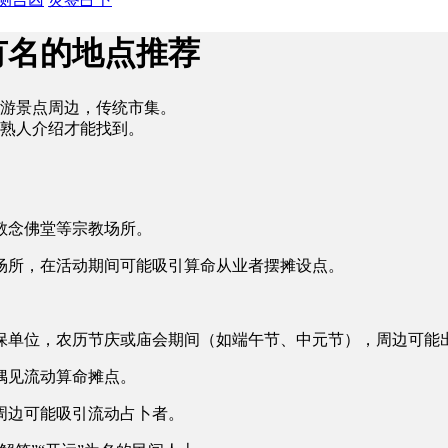
有名的地点推荐
游景点周边，传统市集。
熟人介绍才能找到。
敬念佛堂等宗教场所。
场所，在活动期间可能吸引算命从业者摆摊设点。
保单位，农历节庆或庙会期间（如端午节、中元节），周边可能
偶见流动算命摊点。
周边可能吸引流动占卜者。