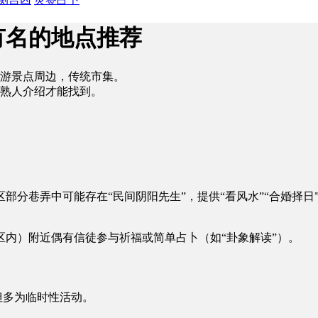
有名的地点推荐
游景点周边，传统市集。
熟人介绍才能找到。
部分巷弄中可能存在“民间阴阳先生”，提供“看风水”“合婚择日
内）附近偶有信徒参与祈福或简单占卜（如“卦象解读”）。
但多为临时性活动。