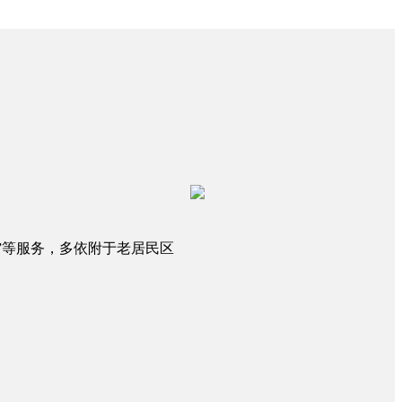
”等服务，多依附于老居民区