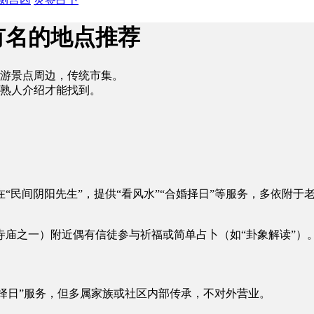
有名的地点推荐
游景点周边，传统市集。
熟人介绍才能找到。
“民间阴阳先生”，提供“看风水”“合婚择日”等服务，多依附于
庙之一）附近偶有信徒参与祈福或简单占卜（如“卦象解读”）
葬择日”服务，但多属家族或社区内部传承，不对外营业。