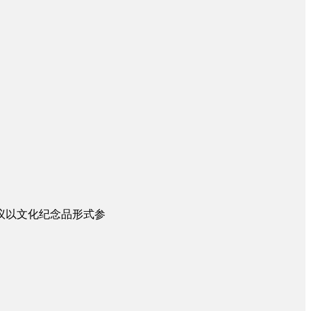
议以文化纪念品形式参