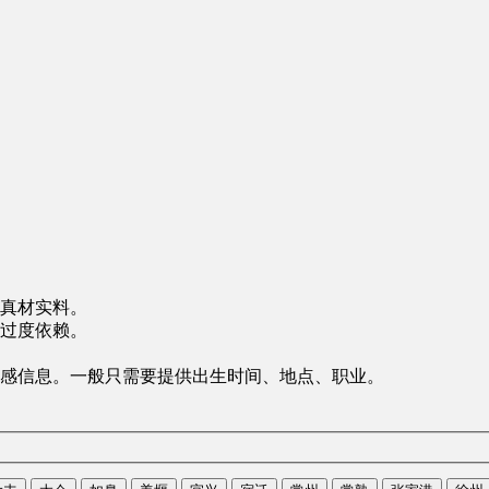
真材实料。
过度依赖。
感信息。一般只需要提供出生时间、地点、职业。