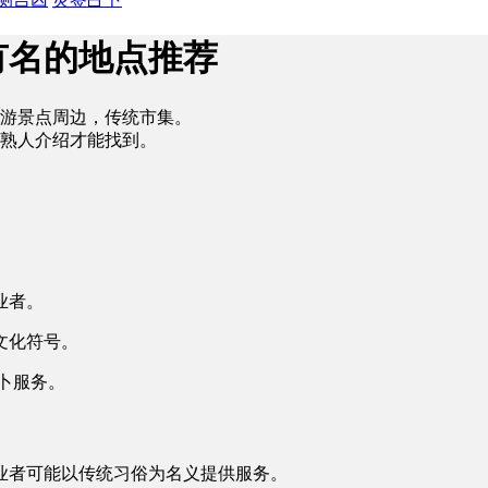
有名的地点推荐
游景点周边，传统市集。
熟人介绍才能找到。
业者。
文化符号。
卜服务。
业者可能以传统习俗为名义提供服务。