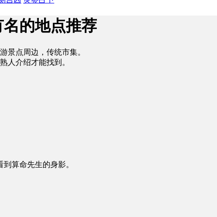
有名的地点推荐
游景点周边，传统市集。
熟人介绍才能找到。
看到算命先生的身影。