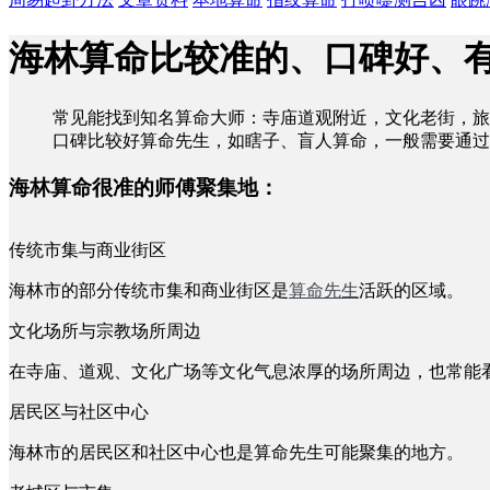
海林算命比较准的、口碑好、
常见能找到知名算命大师：寺庙道观附近，文化老街，旅
口碑比较好算命先生，如瞎子、盲人算命，一般需要通过
海林算命很准的师傅聚集地：
传统市集与商业街区
海林市的部分传统市集和商业街区是
算命先生
活跃的区域。
文化场所与宗教场所周边
在寺庙、道观、文化广场等文化气息浓厚的场所周边，也常能
居民区与社区中心
海林市的居民区和社区中心也是算命先生可能聚集的地方。