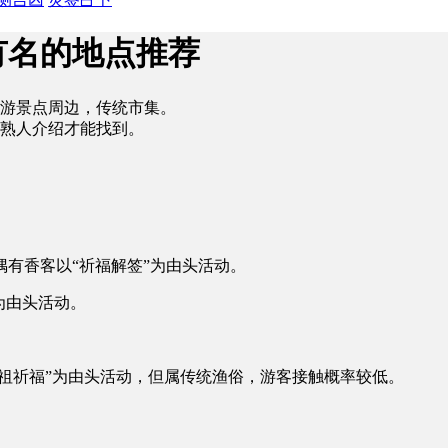
有名的地点推荐
游景点周边，传统市集。
熟人介绍才能找到。
有香客以“祈福解签”为由头活动。
为由头活动。
妈祖祈福”为由头活动，但属传统渔俗，游客接触概率较低。