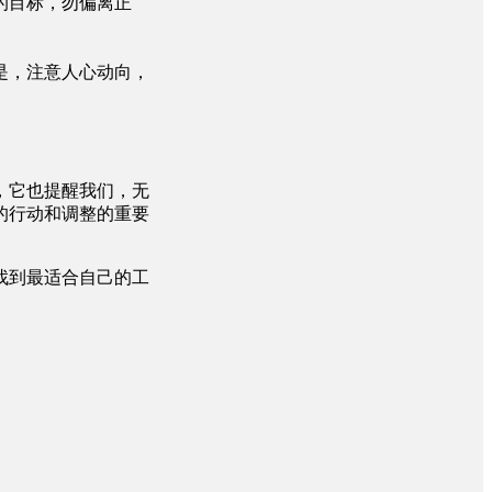
的目标，勿偏离正
是，注意人心动向，
，它也提醒我们，无
的行动和调整的重要
找到最适合自己的工