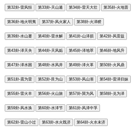
第32卦-雷风恒
第33卦-天山遁
第34卦-雷天大壮
第35卦-火地晋
第36卦-地火明夷
第37卦-风火家人
第38卦-火泽睽
第39卦-水山蹇
第40卦-雷水解
第41卦-山泽损
第42卦-风雷益
第43卦-泽天夬
第44卦-天风姤
第45卦-泽地萃
第46卦-地风升
第47卦-泽水困
第48卦-水风井
第49卦-泽火革
第50卦-火风鼎
第51卦-震为雷
第52卦-艮为山
第53卦-风山渐
第54卦-雷泽归妹
第55卦-雷火丰
第56卦-火山旅
第57卦-巽为风
第58卦-兑为泽
第59卦-风水涣
第60卦-水泽节
第61卦-风泽中孚
第62卦-雷山小过
第63卦-水火既济
第64卦-火水未济