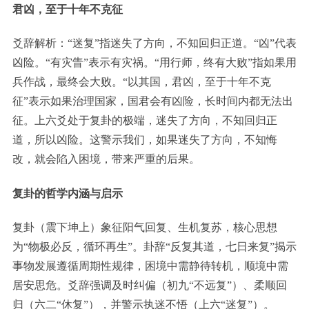
君凶，至于十年不克征
爻辞解析：“迷复”指迷失了方向，不知回归正道。“凶”代表
凶险。“有灾眚”表示有灾祸。“用行师，终有大败”指如果用
兵作战，最终会大败。“以其国，君凶，至于十年不克
征”表示如果治理国家，国君会有凶险，长时间内都无法出
征。上六爻处于复卦的极端，迷失了方向，不知回归正
道，所以凶险。这警示我们，如果迷失了方向，不知悔
改，就会陷入困境，带来严重的后果。
复卦的哲学内涵与启示
复卦（震下坤上）象征阳气回复、生机复苏，核心思想
为“物极必反，循环再生”。卦辞“反复其道，七日来复”揭示
事物发展遵循周期性规律，困境中需静待转机，顺境中需
居安思危。爻辞强调及时纠偏（初九“不远复”）、柔顺回
归（六二“休复”），并警示执迷不悟（上六“迷复”）。