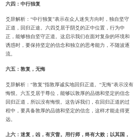
六四：中行独复
爻辞解析：“中行独复”表示在众人迷失方向时，独自坚守
正道，回归正途。六四爻居于阴爻的正中位置，行为中
正，能够独自坚守正道。这启示我们在面对复杂的环境和
诱惑时，要保持坚定的信念和独立的思考能力，不随波逐
流。
六五：敦复，无悔
爻辞解析：“敦复”指敦厚诚实地回归正道。“无悔”表示没有
悔恨。六五爻居于尊位，能够以敦厚的品德和坚定的信念
回归正道，所以没有悔恨。这告诉我们，在回归正道的过
程中，要具备敦厚的品德和坚定的信念，这样才能走得更
远。
上六：迷复，凶，有灾眚。用行师，终有大败；以其国，