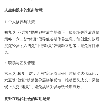
人生实践中的复卦智慧
1. 个人修养与决策
初九爻“不远复”提醒犯错后立即修正，如职场失误后调整
策略；六二爻“休复”倡导低谷期休养生息，如创业失败后
沉淀经验；六四爻“中行独复”强调独立思考，避免盲目跟
风。
2. 职场与团队管理
六三爻“频复，厉，无咎”启示项目受阻时多次迭代优化；
六五爻“敦复”鼓励领导层接纳反馈，推动团队成长；需警
惕上六爻“迷复”，避免战略失误导致长期衰败。
复卦在现代社会的应用场景