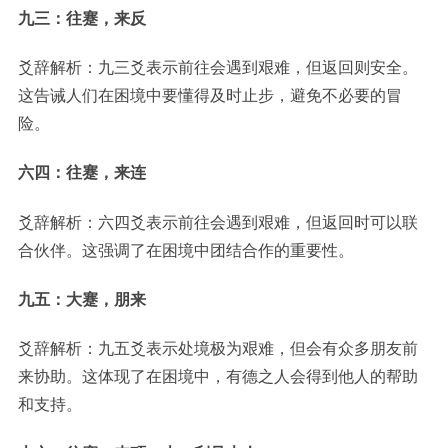
九三：往蹇，来反
爻辞解析：九三爻表示前往会遇到艰难，但返回则安全。
这告诫人们在困境中要懂得及时止步，避免不必要的冒
险。
六四：往蹇，来连
爻辞解析：六四爻表示前往会遇到艰难，但返回时可以联
合伙伴。这强调了在困境中团结合作的重要性。
九五：大蹇，朋来
爻辞解析：九五爻表示处境极为艰难，但会有众多朋友前
来协助。这体现了在困境中，有德之人会得到他人的帮助
和支持。