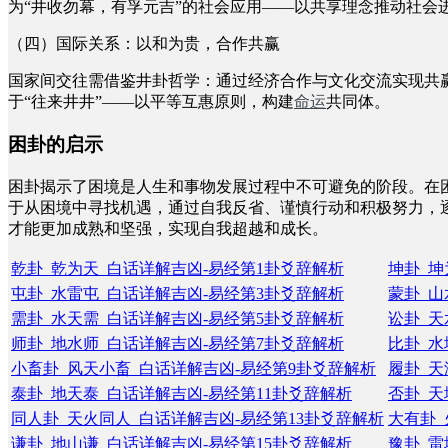
为“井收勿幕，有孚元吉”的社会应用——以共享理念推动社会
（四）国际关系：以和为贵，合作共赢
国家间交往需借鉴井卦哲学：通过经济合作与文化交流实现共
于“往来井井”——以平等互惠原则，构建
命运
共同体。
困卦的启示
困卦揭示了困境是人生和事物发展过程中不可避免的阶段。在
于从困境中寻找机遇，通过自我反省、谨慎行动和积极努力，
才能更加成熟和坚强，实现自我超越和成长。
乾卦_乾为天_白话详解吉凶-易经第1卦爻辞解析
坤卦_坤
屯卦_水雷屯_白话详解吉凶-易经第3卦爻辞解析
蒙卦_山
需卦_水天需_白话详解吉凶-易经第5卦爻辞解析
讼卦_天
师卦_地水师_白话详解吉凶-易经第7卦爻辞解析
比卦_水
小畜卦_风天小畜_白话详解吉凶-易经第9卦爻辞解析
履卦_天
泰卦_地天泰_白话详解吉凶-易经第11卦爻辞解析
否卦_天
同人卦_天火同人_白话详解吉凶-易经第13卦爻辞解析
大有卦_
谦卦_地山谦_白话详解吉凶-易经第15卦爻辞解析
豫卦_雷