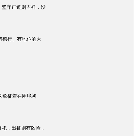
，坚守正道则吉祥，没
有德行、有地位的大
。
这象征着在困境初
祭祀，出征则有凶险，