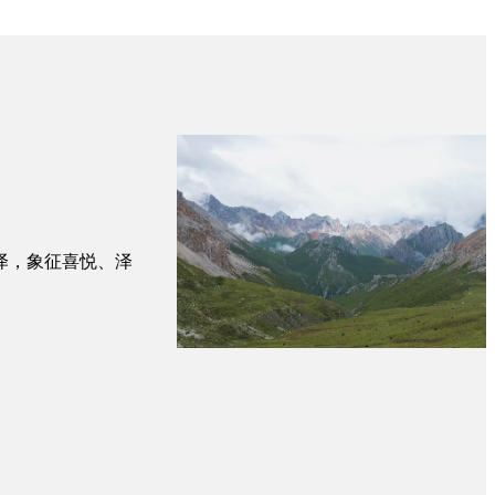
泽，象征喜悦、泽