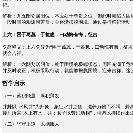
祀。
解析：九五阳爻居阳位，本应处于尊贵之位，但此时却陷入困
一段时间的艰难困苦后，会逐渐摆脱困境。通过举行祭祀活动
上六：困于葛藟，于臲卼，曰动悔有悔，征吉
爻辞释义：上六爻辞为“困于葛藟，于臲卼，曰动悔有悔，征
就会吉祥。
解析：上六阴爻居阴位，处于困境的极端状态，周围充满了危
并及时改正，积极采取行动，就能够摆脱困境，迎来吉祥。这
哲学启示
（一）蓄积能量，厚积薄发
井卦以“水风井”为卦象，象征水井之德，滋养万物而不竭。卦
传》所言“木上有水，井；君子以劳民劝相”，强调以持续付出
（二）坚守正道，以德服人