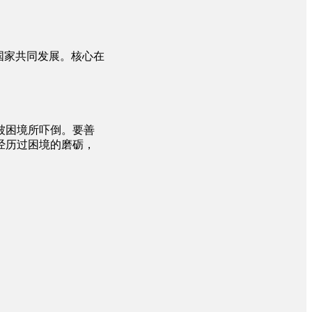
国家共同发展。核心在
被困境所吓倒。要善
经历过困境的磨砺，