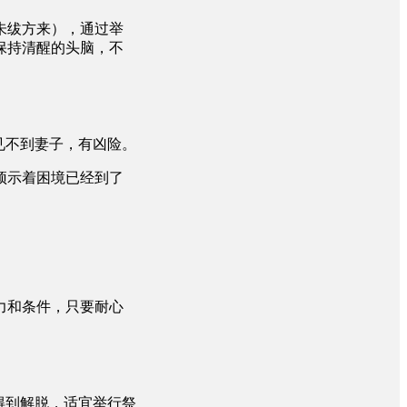
朱绂方来），通过举
保持清醒的头脑，不
见不到妻子，有凶险。
预示着困境已经到了
力和条件，只要耐心
得到解脱，适宜举行祭