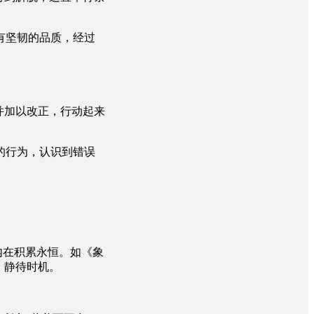
有坚韧的品质，经过
并加以改正，行动起来
的行为，认识到错误
内在积累永恒。如《象
，静待时机。