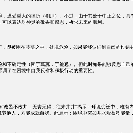
境，遭受重大的挫折（劓刖）。不过，由于其处于中正之位，具
，可以表达对神灵的敬畏和感恩，祈求未来的顺利。
吉”，即被困在藤蔓之中，处境危险，如果能够认识到自己的过错
险和不确定性（困于葛藟，于臲卼）。但此时如果能够反思自己
强调了在困境中自我反省和积极行动的重要性。
辞“改邑不改井，无丧无得，往来井井”揭示：环境变迁中，唯有
滋养他人，方能成就自我。此启示：困境中需如井水般蓄积能量