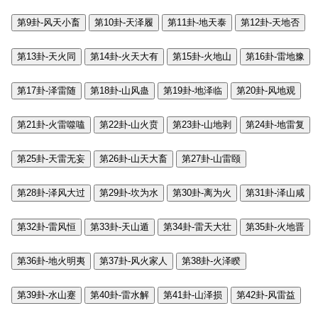
第9卦-风天小畜
第10卦-天泽履
第11卦-地天泰
第12卦-天地否
第13卦-天火同
第14卦-火天大有
第15卦-火地山
第16卦-雷地豫
第17卦-泽雷随
第18卦-山风蛊
第19卦-地泽临
第20卦-风地观
第21卦-火雷噬嗑
第22卦-山火贲
第23卦-山地剥
第24卦-地雷复
第25卦-天雷无妄
第26卦-山天大畜
第27卦-山雷颐
第28卦-泽风大过
第29卦-坎为水
第30卦-离为火
第31卦-泽山咸
第32卦-雷风恒
第33卦-天山遁
第34卦-雷天大壮
第35卦-火地晋
第36卦-地火明夷
第37卦-风火家人
第38卦-火泽睽
第39卦-水山蹇
第40卦-雷水解
第41卦-山泽损
第42卦-风雷益