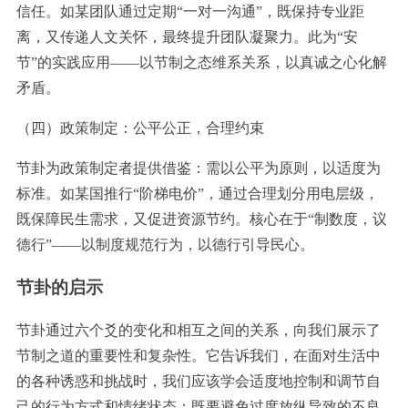
信任。如某团队通过定期“一对一沟通”，既保持专业距
离，又传递人文关怀，最终提升团队凝聚力。此为“安
节”的实践应用——以节制之态维系关系，以真诚之心化解
矛盾。
（四）政策制定：公平公正，合理约束
节卦为政策制定者提供借鉴：需以公平为原则，以适度为
标准。如某国推行“阶梯电价”，通过合理划分用电层级，
既保障民生需求，又促进资源节约。核心在于“制数度，议
德行”——以制度规范行为，以德行引导民心。
节卦的启示
节卦通过六个爻的变化和相互之间的关系，向我们展示了
节制之道的重要性和复杂性。它告诉我们，在面对生活中
的各种诱惑和挑战时，我们应该学会适度地控制和调节自
己的行为方式和情绪状态；既要避免过度放纵导致的不良