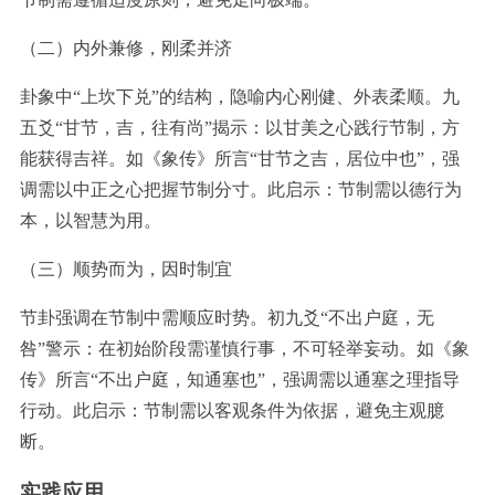
（二）内外兼修，刚柔并济
卦象中“上坎下兑”的结构，隐喻内心刚健、外表柔顺。九
五爻“甘节，吉，往有尚”揭示：以甘美之心践行节制，方
能获得吉祥。如《象传》所言“甘节之吉，居位中也”，强
调需以中正之心把握节制分寸。此启示：节制需以德行为
本，以智慧为用。
（三）顺势而为，因时制宜
节卦强调在节制中需顺应时势。初九爻“不出户庭，无
咎”警示：在初始阶段需谨慎行事，不可轻举妄动。如《象
传》所言“不出户庭，知通塞也”，强调需以通塞之理指导
行动。此启示：节制需以客观条件为依据，避免主观臆
断。
实践应用