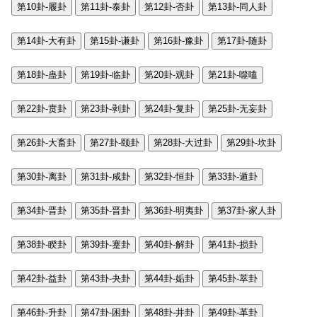
第10卦-履卦
第11卦-泰卦
第12卦-否卦
第13卦-同人卦
第14卦-大有卦
第15卦-谦卦
第16卦-豫卦
第17卦-随卦
第18卦-蛊卦
第19卦-临卦
第20卦-观卦
第21卦-噬嗑
第22卦-贲卦
第23卦-剥卦
第24卦-复卦
第25卦-无妄卦
第26卦-大畜卦
第27卦-颐卦
第28卦-大过卦
第29卦-坎卦
第30卦-离卦
第31卦-咸卦
第32卦-恒卦
第33卦-遁卦
第34卦-晋卦
第35卦-晋卦
第36卦-明夷卦
第37卦-家人卦
第38卦-睽卦
第39卦-蹇卦
第40卦-解卦
第41卦-损卦
第42卦-益卦
第43卦-夬卦
第44卦-姤卦
第45卦-萃卦
第46卦-升卦
第47卦-困卦
第48卦-井卦
第49卦-革卦