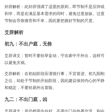
卦辞解析：此卦辞强调了适度的原则，即节制不是压抑或
剥夺，而是在满足基本需求的同时，避免过度放纵。过度
节制会导致痛苦和不幸，因此要把握好节制的尺度。
爻辞解析
初九：不出户庭，无咎
爻辞译文：暂时不要轻举妄动，守在家中不外出，这样可
以避免灾祸。
爻辞解析：在初始阶段应谨慎行事，不宜冒进。初九阳刚
之位，却处于节制的开始阶段，因此建议保持内心的平静
和稳定，不要轻易外出冒险。
九二：不出门庭，凶
爻辞译文：若仍然固步自封、不愿出门与外界交流，则会