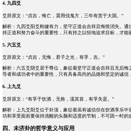
4. 九四爻
爻辞原文：“贞吉，悔亡，震用伐鬼方，三年有赏于大国。”
解析：九四爻阳爻刚健有力，坚守正道会吉祥且悔恨消失。通
持正道和努力奋斗的重要性，只有持之以恒地追求目标，才能
5. 六五爻
爻辞原文：“贞吉，无悔，君子之光，有孚，吉。”
解析：六五爻阴爻居于尊位，象征着坚守正道会吉祥且无后悔
导者和成功者中的重要性，只有具备高尚的品德和坚定的诚信
6. 上九爻
爻辞原文：“有孚于饮酒，无咎，濡其首，有孚失是。”
解析：上九爻阳爻位于卦顶，象征着虽有诚信但在饮酒享乐中
功和享受面前要保持清醒的头脑和适度的节制，不可因一时的
四、未济卦的哲学意义与应用