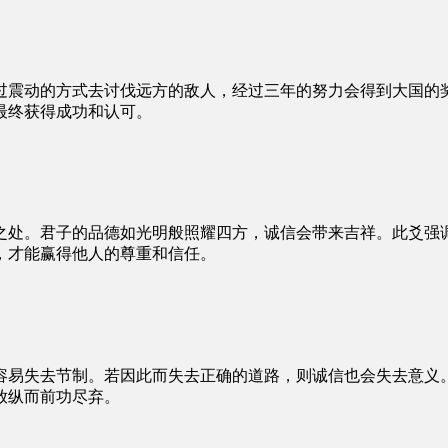
过震动的方式去讨伐远方的敌人，经过三年的努力会得到大国的
最终获得成功和认可。
之处。君子的品德如光明般照耀四方，诚信会带来吉祥。此爻强
，才能赢得他人的尊重和信任。
容易失去节制。若因此而失去正确的道路，则诚信也会失去意义
放纵而前功尽弃。