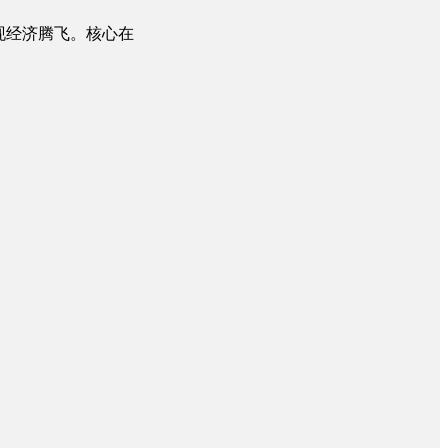
现经济腾飞。核心在