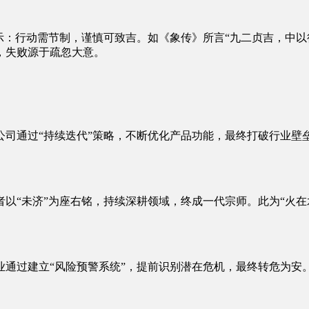
示：行动需节制，谨慎可致吉。如《象传》所言“九二贞吉，中以
，失败源于疏忽大意。
司通过“持续迭代”策略，不断优化产品功能，最终打破行业壁
以“未济”为座右铭，持续深耕领域，终成一代宗师。此为“火在
通过建立“风险预警系统”，提前识别潜在危机，最终转危为安。