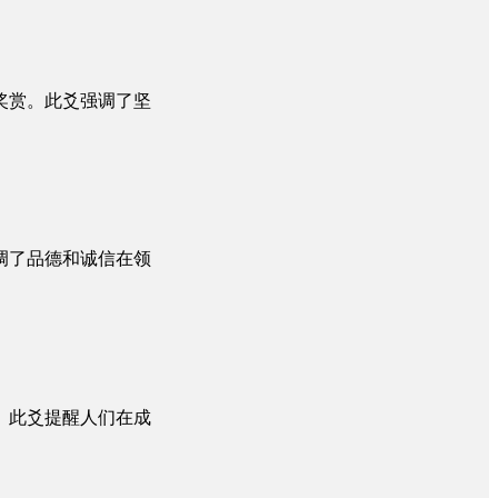
奖赏。此爻强调了坚
调了品德和诚信在领
。此爻提醒人们在成