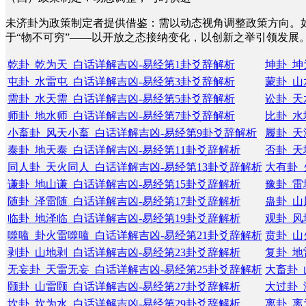
未济卦为政策制定者提供借鉴：需以动态视角调整政策方向。
于“物不可穷”——以开放之态接纳变化，以创新之举引领发展
乾卦_乾为天_白话详解吉凶-易经第1卦爻辞解析
坤卦_坤
屯卦_水雷屯_白话详解吉凶-易经第3卦爻辞解析
蒙卦_山
需卦_水天需_白话详解吉凶-易经第5卦爻辞解析
讼卦_天
师卦_地水师_白话详解吉凶-易经第7卦爻辞解析
比卦_水
小畜卦_风天小畜_白话详解吉凶-易经第9卦爻辞解析
履卦_天
泰卦_地天泰_白话详解吉凶-易经第11卦爻辞解析
否卦_天
同人卦_天火同人_白话详解吉凶-易经第13卦爻辞解析
大有卦_
谦卦_地山谦_白话详解吉凶-易经第15卦爻辞解析
豫卦_雷
随卦_泽雷随_白话详解吉凶-易经第17卦爻辞解析
蛊卦_山
临卦_地泽临_白话详解吉凶-易经第19卦爻辞解析
观卦_风
噬嗑_卦火雷噬嗑_白话详解吉凶-易经第21卦爻辞解析
贲卦_山
剥卦_山地剥_白话详解吉凶-易经第23卦爻辞解析
复卦_地
无妄卦_天雷无妄_白话详解吉凶-易经第25卦爻辞解析
大畜卦_
颐卦_山雷颐_白话详解吉凶-易经第27卦爻辞解析
大过卦_
坎卦_坎为水_白话详解吉凶-易经第29卦爻辞解析
离卦_离