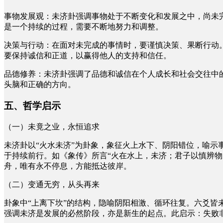
事物发展观：未济卦强调事物处于不断变化和发展之中，尚未
是一个持续的过程，需要不断地努力和调整。
决策与行动：在面对未完成的事情时，要谨慎决策、果断行动
要保持诚信和正道，以赢得他人的支持和信任。
品德修养：未济卦强调了品德和诚信在个人成长和社会交往中
头脑和正确的方向。
五、哲学启示
（一）未竟之业，永恒追求
未济卦以“火水未济”为卦象，象征火上水下、阴阳错位，喻示
于持续前行。如《象传》所言“火在水上，未济；君子以慎辨
舟，唯有永不停息，方能抵达彼岸。
（二）变通无穷，从头再来
卦象中“上离下坎”的结构，隐喻阴阳相激、循环往复。六爻皆
强调未济是发展的必然阶段，亦是新生的起点。此启示：失败