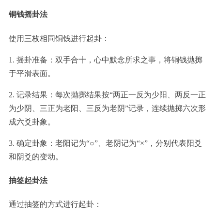
铜钱摇卦法
使用三枚相同铜钱进行起卦：
1. 摇卦准备：双手合十，心中默念所求之事，将铜钱抛掷
于平滑表面。
2. 记录结果：每次抛掷结果按“两正一反为少阳、两反一正
为少阴、三正为老阳、三反为老阴”记录，连续抛掷六次形
成六爻卦象。
3. 确定卦象：老阳记为“○”、老阴记为“×”，分别代表阳爻
和阴爻的变动。
抽签起卦法
通过抽签的方式进行起卦：