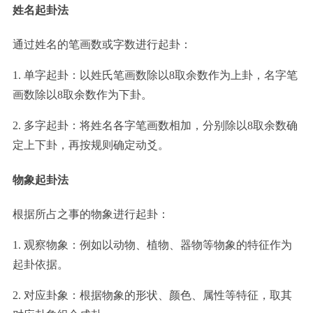
姓名起卦法
通过姓名的笔画数或字数进行起卦：
1. 单字起卦：以姓氏笔画数除以8取余数作为上卦，名字笔
画数除以8取余数作为下卦。
2. 多字起卦：将姓名各字笔画数相加，分别除以8取余数确
定上下卦，再按规则确定动爻。
物象起卦法
根据所占之事的物象进行起卦：
1. 观察物象：例如以动物、植物、器物等物象的特征作为
起卦依据。
2. 对应卦象：根据物象的形状、颜色、属性等特征，取其