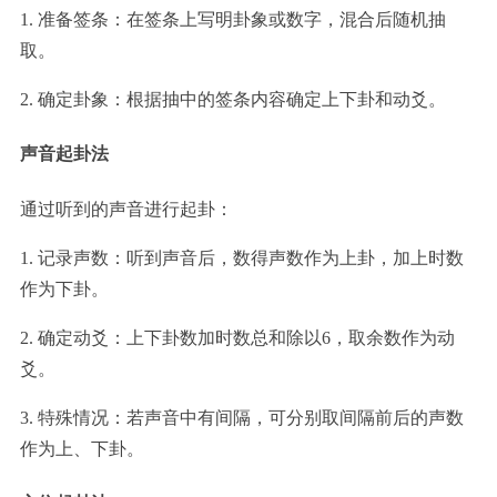
1. 准备签条：在签条上写明卦象或数字，混合后随机抽
取。
2. 确定卦象：根据抽中的签条内容确定上下卦和动爻。
声音起卦法
通过听到的声音进行起卦：
1. 记录声数：听到声音后，数得声数作为上卦，加上时数
作为下卦。
2. 确定动爻：上下卦数加时数总和除以6，取余数作为动
爻。
3. 特殊情况：若声音中有间隔，可分别取间隔前后的声数
作为上、下卦。