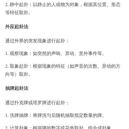
2. 静中起卦：以静止的人或物为对象，根据其位置、形态
等特征取卦。
外应起卦法
通过外界的突发现象进行起卦：
1. 观察现象：如突然的声响、异动、意外事件等。
2. 取象起卦：根据现象的特征（如声音的次数、异动的方
向等）取卦。
抽牌起卦法
通过扑克牌或塔罗牌进行起卦：
1. 洗牌抽牌：将牌洗匀后随机抽取指定数量的牌。
2. 计算卦象：根据牌的数字或花色取卦，组合成卦象。