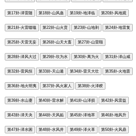
第17卦-泽雷随
第18卦-山风蛊
第19卦-地泽临
第20卦-风地观
第21卦-火雷噬嗑
第22卦-山火贲
第23卦-山地剥
第24卦-地雷复
第25卦-天雷无妄
第26卦-山天大畜
第27卦-山雷颐
第28卦-泽风大过
第29卦-坎为水
第30卦-离为火
第31卦-泽山咸
第32卦-雷风恒
第33卦-天山遁
第34卦-雷天大壮
第35卦-火地晋
第36卦-地火明夷
第37卦-风火家人
第38卦-火泽睽
第39卦-水山蹇
第40卦-雷水解
第41卦-山泽损
第42卦-风雷益
第43卦-泽天夬
第44卦-天风姤
第45卦-泽地萃
第46卦-地风升
第47卦-泽水困
第48卦-水风井
第49卦-泽火革
第50卦-火风鼎